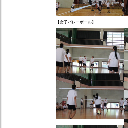
【女子バレーボール】