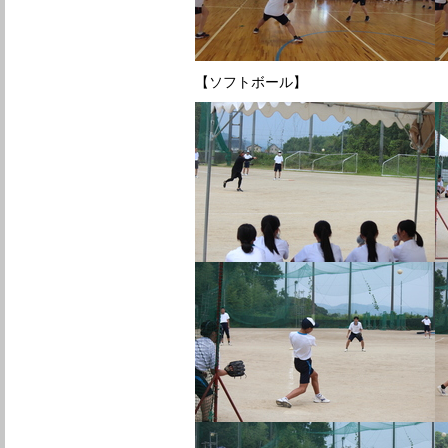
【ソフトボール】