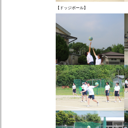
【ドッジボール】