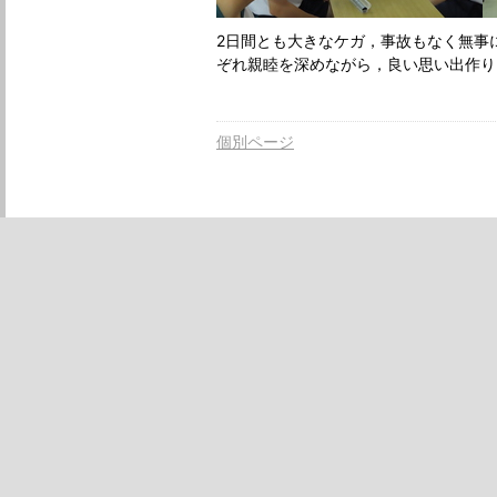
2日間とも大きなケガ，事故もなく無事
ぞれ親睦を深めながら，良い思い出作り
個別ページ