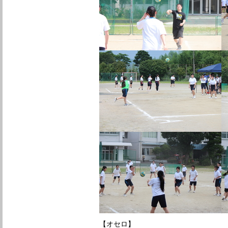
【オセロ】