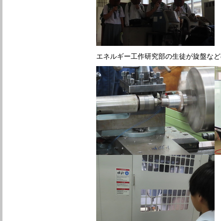
エネルギー工作研究部の生徒が旋盤など