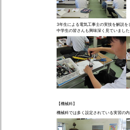
3年生による電気工事士の実技を解説を
中学生の皆さんも興味深く見ていました
【機械科】
機械科では多く設定されている実習の内