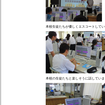
本校生徒たちが優しくエスコートしてい
本校の生徒たちと楽しそうに話していま