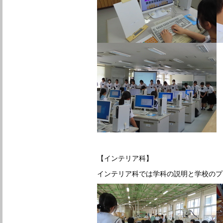
【インテリア科】
インテリア科では学科の説明と学校のプ