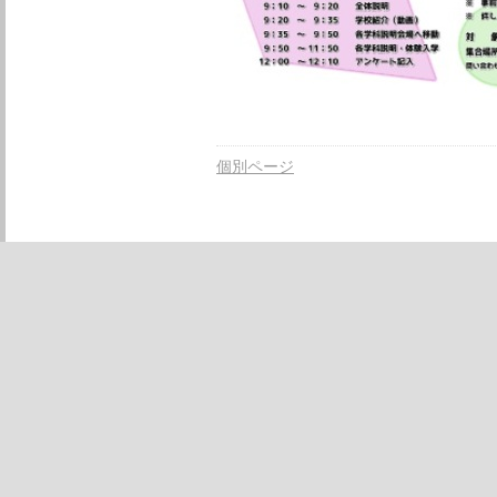
個別ページ