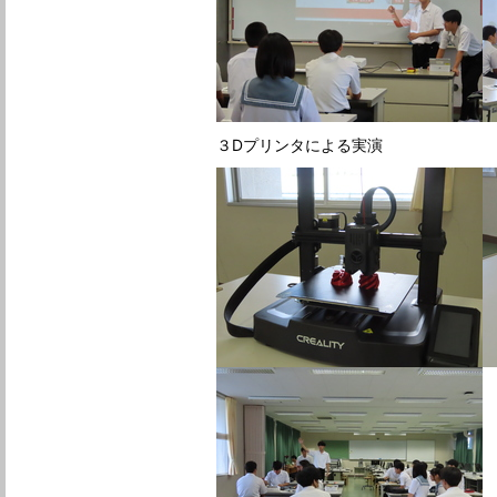
３Dプリンタによる実演