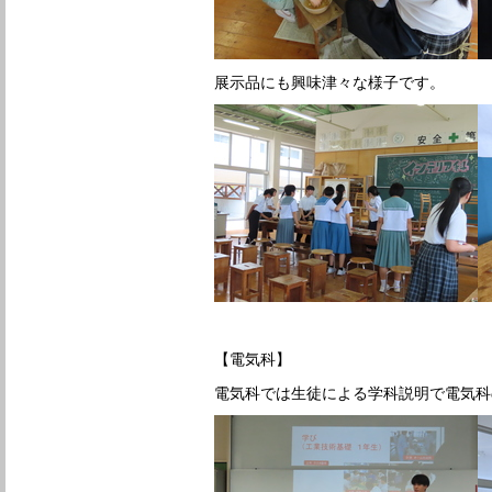
展示品にも興味津々な様子です。
【電気科】
電気科では生徒による学科説明で電気科