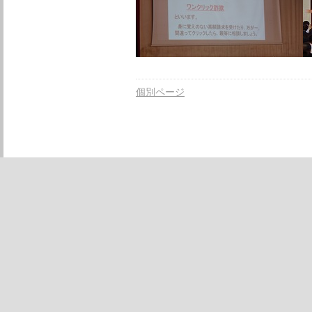
個別ページ