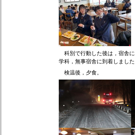
科別で行動した後は，宿舎に
学科，無事宿舎に到着しました
検温後，夕食。