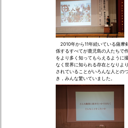
2010年から11年続いている薩摩
係するすべてが鹿児島の人たちで
をより多く知ってもらえるように
なく世界に知られる存在となりより
されていることがいろんな人との
き，みんな驚いていました。