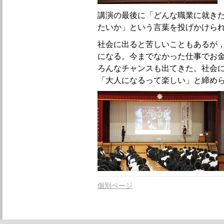
講演の最後に「どんな職業に就き
たいか」という言葉を投げかけら
社会に出ると苦しいこともあるが
になる。今までなかった仕事でお
ろんなチャンスも出てきた。社会
「大人になるって楽しい」と締め
個別ページ