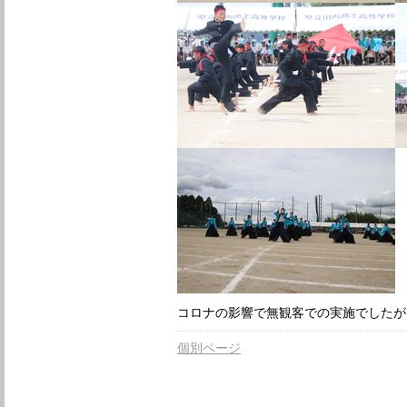
コロナの影響で無観客での実施でしたが
個別ページ