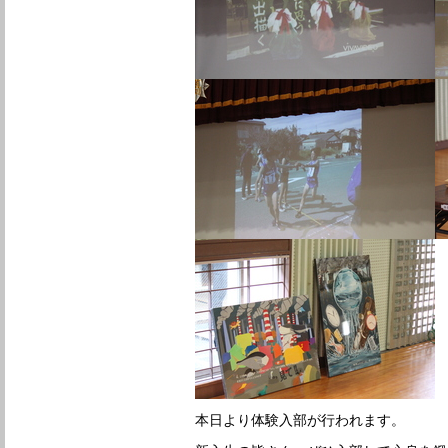
本日より体験入部が行われます。