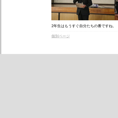
2年生はもうすぐ自分たちの番ですね。
個別ページ