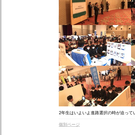
2年生はいよいよ進路選択の時が迫って
個別ページ