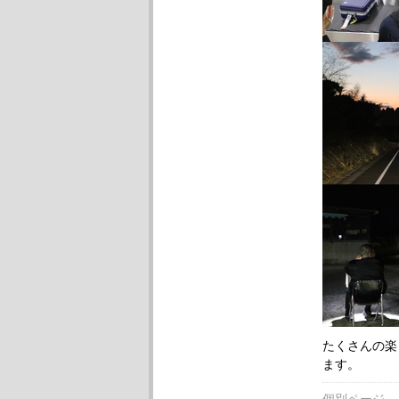
たくさんの楽
ます。
個別ページ