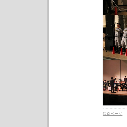
個別ページ