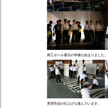
商工ホール展示の準備も始まりました。
実習作品の仕上げも進んでいます。