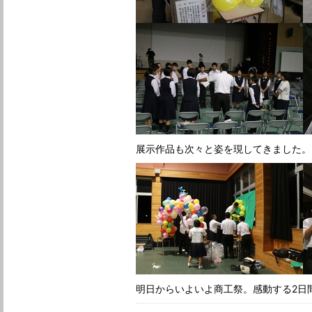
展示作品も次々と姿を現してきました。
明日からいよいよ商工祭。感動する2日