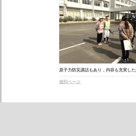
原子力防災講話もあり，内容も充実した
個別ページ