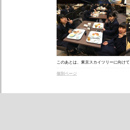
このあとは、東京スカイツリーに向けて
個別ページ