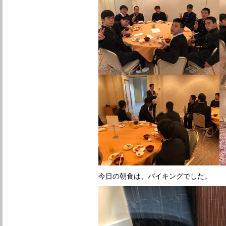
今日の朝食は、バイキングでした。