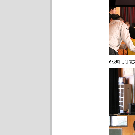
6校時には電