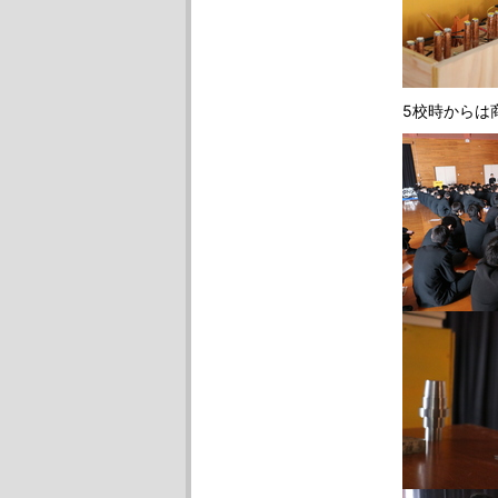
5校時からは