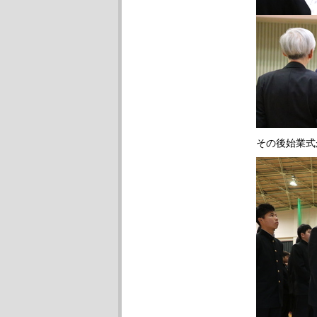
その後始業式