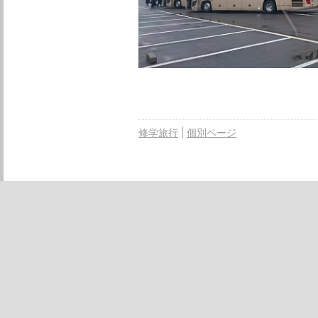
修学旅行
個別ページ