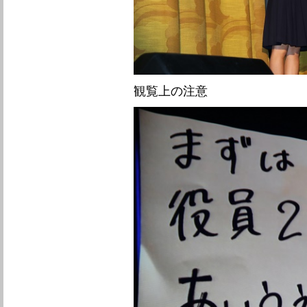
観覧上の注意