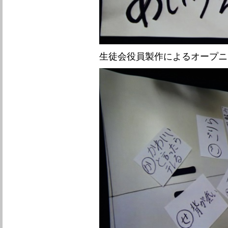
生徒会役員製作によるオープニ