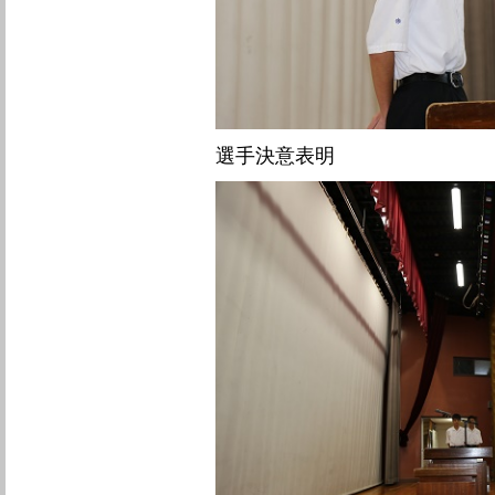
選手決意表明