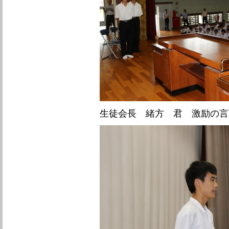
生徒会長 緒方 君 激励の言