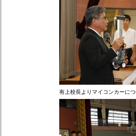
有上校長よりマイコンカーにつ