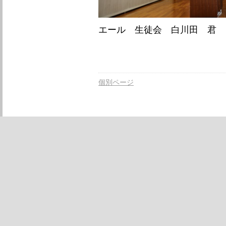
エール 生徒会 白川田 君
個別ページ