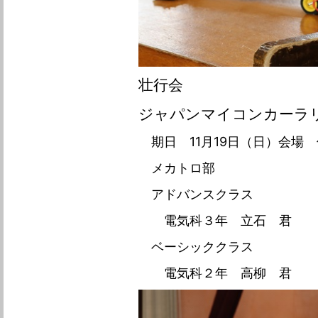
壮行会
ジャパンマイコンカーラリ
期日 11月19日（日）会場
メカトロ部
アドバンスクラス
電気科３年 立石 君
ベーシッククラス
電気科２年 高柳 君