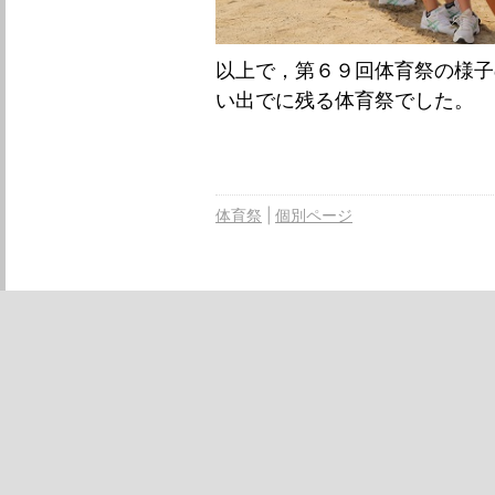
以上で，第６９回体育祭の様子
い出でに残る体育祭でした。
体育祭
個別ページ