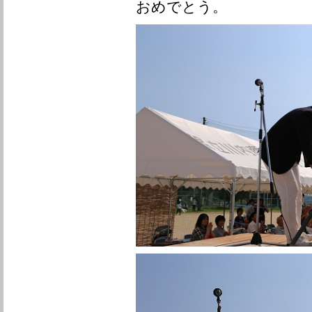
おめでとう。