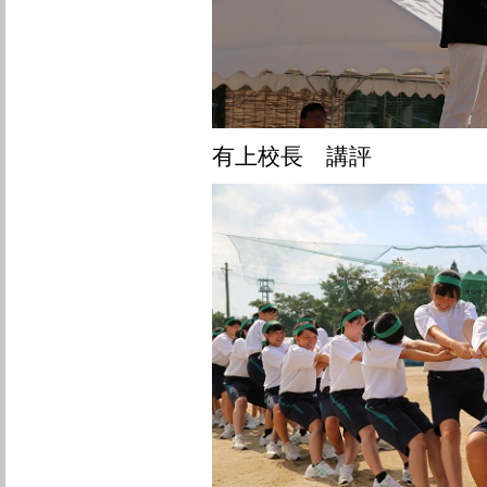
有上校長 講評