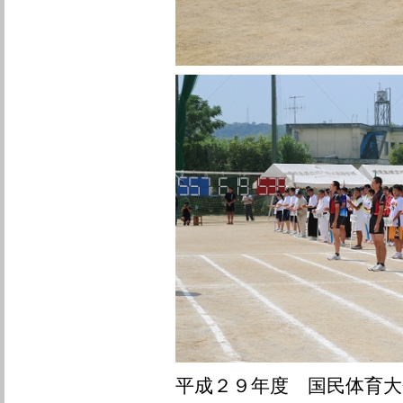
平成２９年度 国民体育