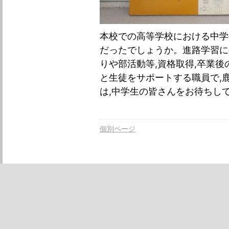
本校での高等学校における中学
だったでしょうか。進路学習に
りや部活動等,資格取得,卒業後
と生徒をサポートする職員で,
は,中学生の皆さんをお待ちし
個別ページ