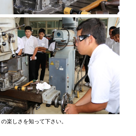
りの楽しさを知って下さい。