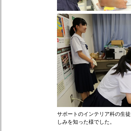
サポートのインテリア科の生徒
しみを知った様でした。