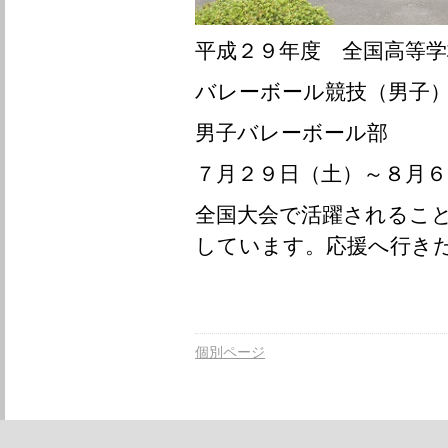
平成２９年度 全国高等
バレーボール競技（男子
男子バレーボール部
７月２９日（土）～８月６
全国大会で活躍されるこ
しています。応援へ行き
個別ページ