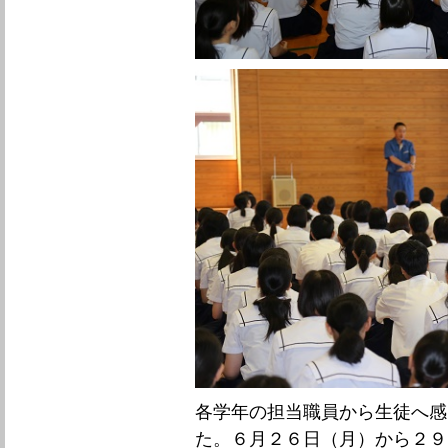
各学年の担当職員から生徒へ感
た。６月２６日（月）から２９