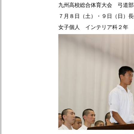
九州高校総合体育大会 弓道部
７月８日（土）・９日（日）長
女子個人 インテリア科２年 