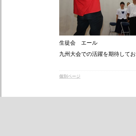
生徒会 エール
九州大会での活躍を期待してお
個別ページ