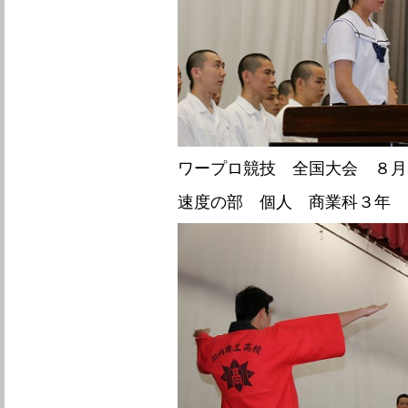
ワープロ競技 全国大会 
速度の部
個人 商業科３年 