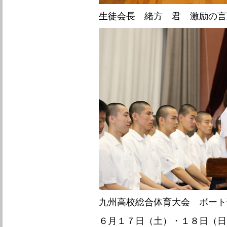
生徒会長 緒方 君 激励の言
九州高校総合体育大会 ボート
６月１７日（土）・１８日（日