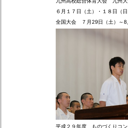
九州高校総合体育大会 九州大
６月１７日（土）・１８日（日
全国大会 ７月29日（土）～8
平成２９年度 ものづくりコ