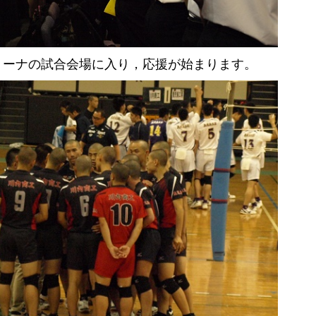
リーナの試合会場に入り，応援が始まります。