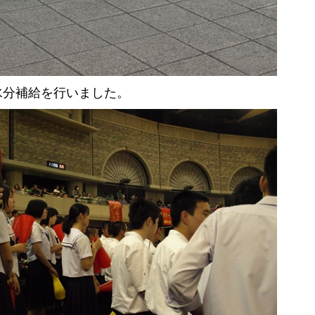
水分補給を行いました。