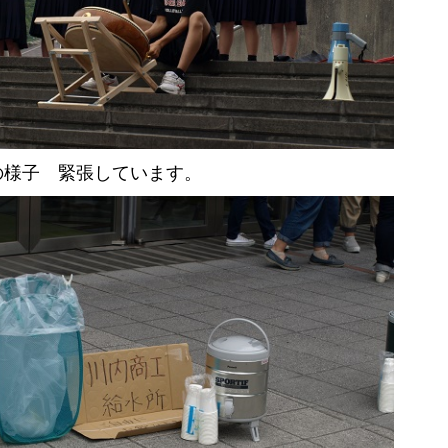
の様子 緊張しています。