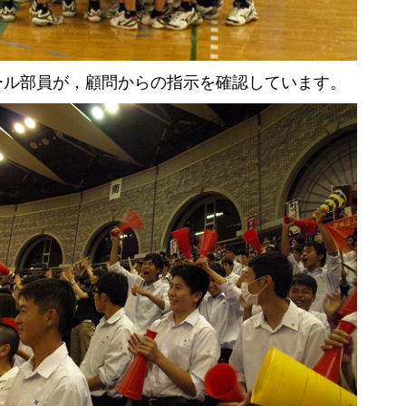
ール部員が，顧問からの指示を確認しています。