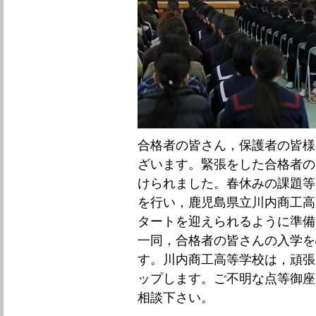
合格者の皆さん，保護者の皆様
ざいます。緊張をした合格者の
けられました。春休みの課題等
を行い，鹿児島県立川内商工高
タートを迎えられるように準備
一同，合格者の皆さんの入学を
す。川内商工高等学校は，頑張
ップします。ご不明な点等御座
相談下さい。