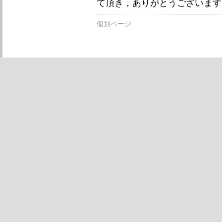
て頂き，ありがとうございます
個別ページ