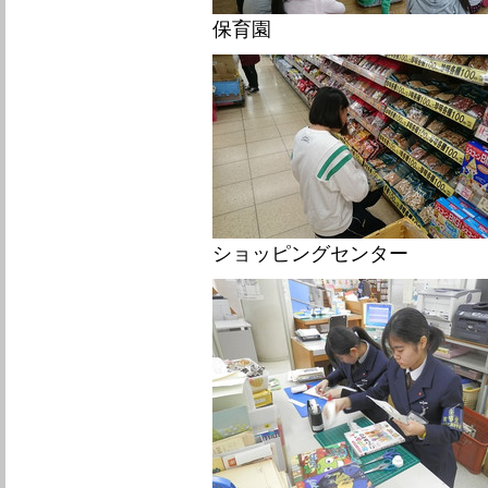
保育園
ショッピングセンター