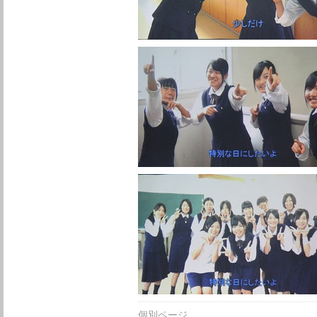
個別ページ