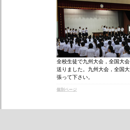
全校生徒で九州大会，全国大会
送りました。九州大会，全国大
張って下さい。
個別ページ