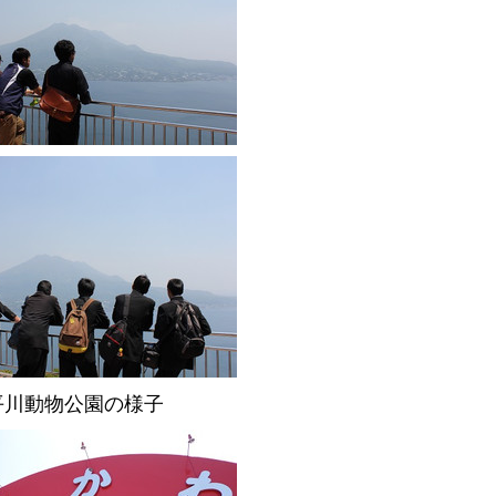
平川動物公園の様子